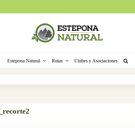
Estepona Natural
Rutas
Clubes y Asociaciones
recorte2